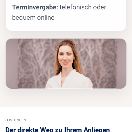
Terminvergabe:
telefonisch oder
bequem online
LEISTUNGEN
Der direkte Weg zu Ihrem Anliegen