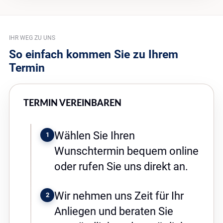
IHR WEG ZU UNS
So einfach kommen Sie zu Ihrem
Termin
TERMIN VEREINBAREN
Wählen Sie Ihren
1
Wunschtermin bequem online
oder rufen Sie uns direkt an.
Wir nehmen uns Zeit für Ihr
2
Anliegen und beraten Sie