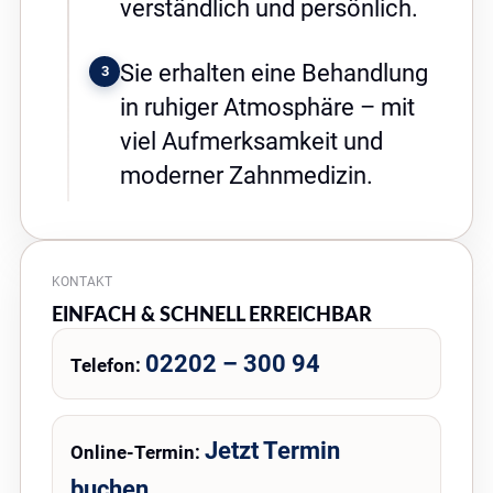
verständlich und persönlich.
Sie erhalten eine Behandlung
3
in ruhiger Atmosphäre – mit
viel Aufmerksamkeit und
moderner Zahnmedizin.
KONTAKT
EINFACH & SCHNELL ERREICHBAR
02202 – 300 94
Telefon:
Jetzt Termin
Online-Termin:
buchen