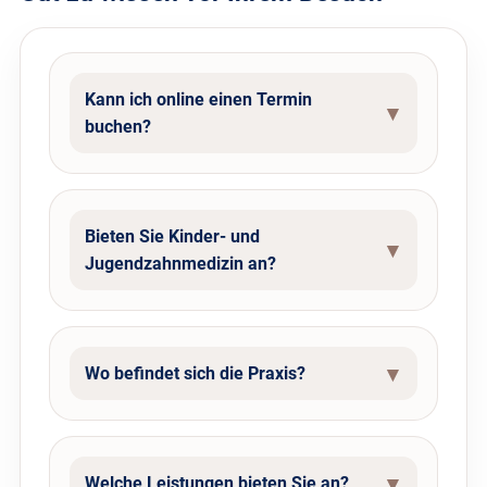
Kann ich online einen Termin
buchen?
Bieten Sie Kinder- und
Jugendzahnmedizin an?
Wo befindet sich die Praxis?
Welche Leistungen bieten Sie an?