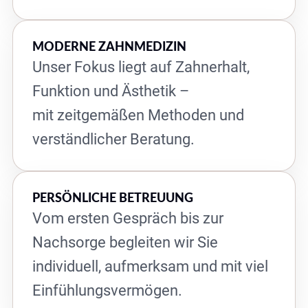
MODERNE ZAHNMEDIZIN
Unser Fokus liegt auf Zahnerhalt,
Funktion und Ästhetik –
mit zeitgemäßen Methoden und
verständlicher Beratung.
PERSÖNLICHE BETREUUNG
Vom ersten Gespräch bis zur
Nachsorge begleiten wir Sie
individuell, aufmerksam und mit viel
Einfühlungsvermögen.