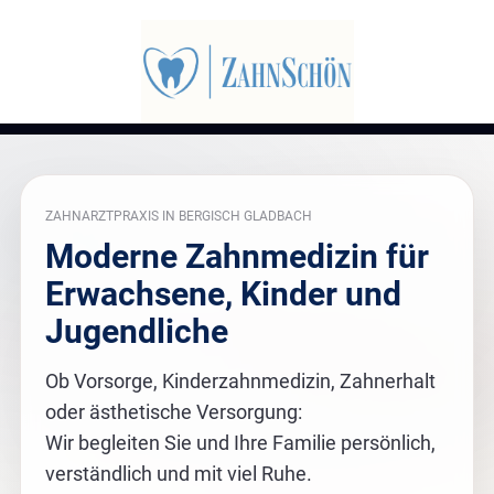
ZAHNARZTPRAXIS IN BERGISCH GLADBACH
Moderne Zahnmedizin für
Erwachsene, Kinder und
Jugendliche
Ob Vorsorge, Kinderzahnmedizin, Zahnerhalt
oder ästhetische Versorgung:
Wir begleiten Sie und Ihre Familie persönlich,
verständlich und mit viel Ruhe.