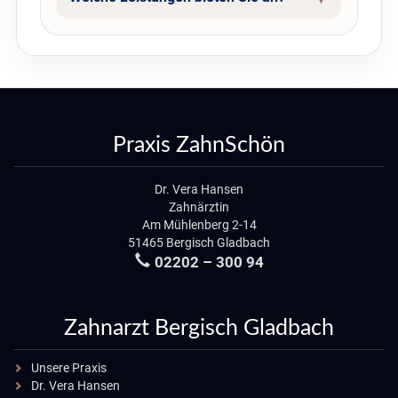
Praxis ZahnSchön
Dr. Vera Hansen
Zahnärztin
Am Mühlenberg 2-14
51465 Bergisch Gladbach
02202 – 300 94
Zahnarzt Bergisch Gladbach
Unsere Praxis
Dr. Vera Hansen