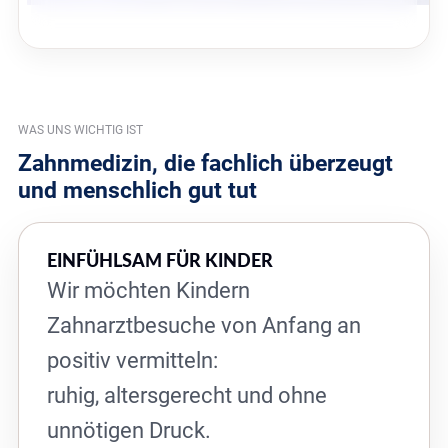
WAS UNS WICHTIG IST
Zahnmedizin, die fachlich überzeugt
und menschlich gut tut
EINFÜHLSAM FÜR KINDER
Wir möchten Kindern
Zahnarztbesuche von Anfang an
positiv vermitteln:
ruhig, altersgerecht und ohne
unnötigen Druck.