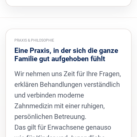
PRAXIS & PHILOSOPHIE
Eine Praxis, in der sich die ganze
Familie gut aufgehoben fühlt
Wir nehmen uns Zeit für Ihre Fragen,
erklären Behandlungen verständlich
und verbinden moderne
Zahnmedizin mit einer ruhigen,
persönlichen Betreuung.
Das gilt für Erwachsene genauso