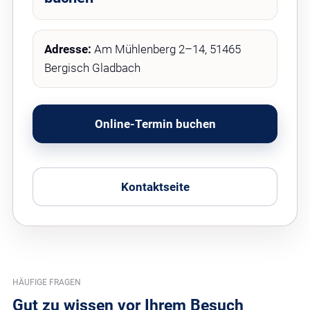
Adresse:
Am Mühlenberg 2–14, 51465
Bergisch Gladbach
Online-Termin buchen
Kontaktseite
HÄUFIGE FRAGEN
Gut zu wissen vor Ihrem Besuch