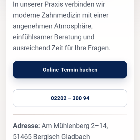
In unserer Praxis verbinden wir
moderne Zahnmedizin mit einer
angenehmen Atmosphäre,
einfühlsamer Beratung und
ausreichend Zeit für Ihre Fragen.
Online-Termin buchen
02202 – 300 94
Adresse:
Am Mühlenberg 2–14,
51465 Bergisch Gladbach